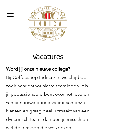
Vacatures
Word jij onze nieuwe collega?
Bij Coffeeshop Indica zijn we altijd op
zoek naar enthousiaste teamleden. Als
jij gepassioneerd bent over het leveren
van een geweldige ervaring aan onze
klanten en graag deel uitmaakt van een
dynamisch team, dan ben jij misschien
wel de persoon die we zoeken!