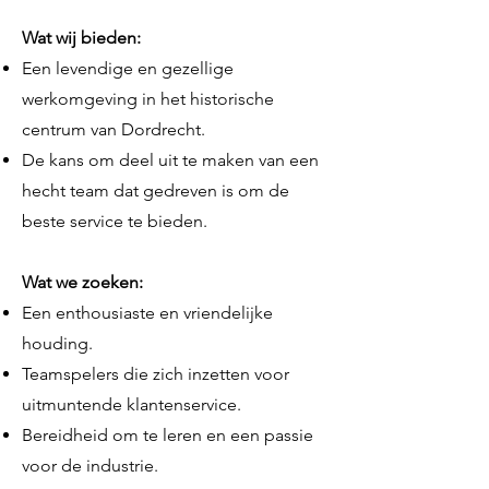
Wat wij bieden:
Een levendige en gezellige
werkomgeving in het historische
centrum van Dordrecht.
De kans om deel uit te maken van een
hecht team dat gedreven is om de
beste service te bieden.
Wat we zoeken:
Een enthousiaste en vriendelijke
houding.
Teamspelers die zich inzetten voor
uitmuntende klantenservice.
Bereidheid om te leren en een passie
voor de industrie.