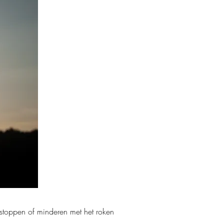
 stoppen of minderen met het roken