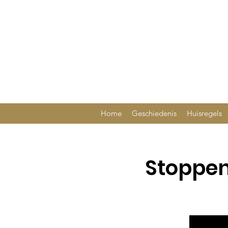
Home
Geschiedenis
Huisregels
Stoppen