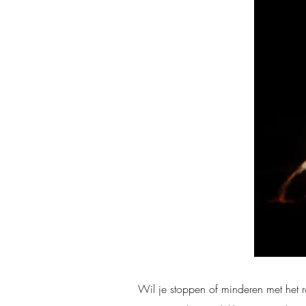
Wil je stoppen of minderen met het 